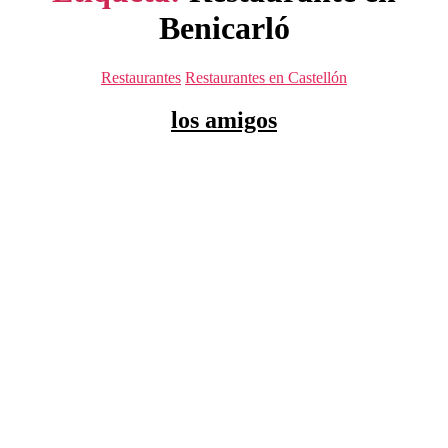
Benicarló
Categorías
Restaurantes
Restaurantes en Castellón
los amigos