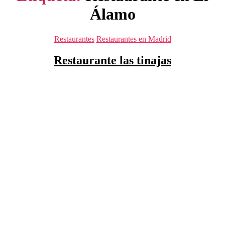
Álamo
Categorías
Restaurantes
Restaurantes en Madrid
Restaurante las tinajas