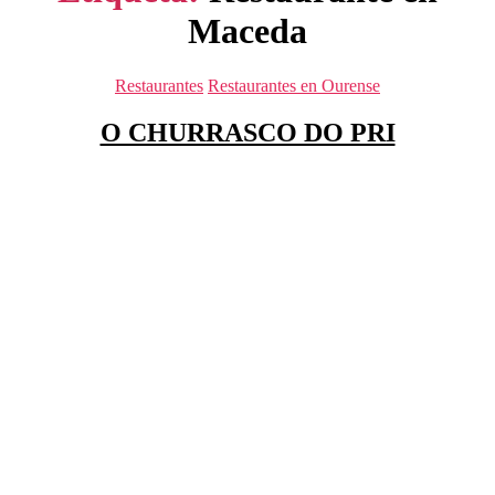
Maceda
Categorías
Restaurantes
Restaurantes en Ourense
O CHURRASCO DO PRI