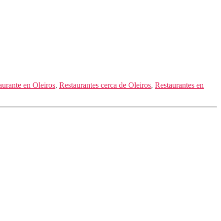
aurante en Oleiros
,
Restaurantes cerca de Oleiros
,
Restaurantes en