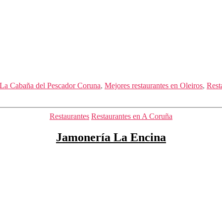
La Cabaña del Pescador Coruna
,
Mejores restaurantes en Oleiros
,
Rest
Categorías
Restaurantes
Restaurantes en A Coruña
Jamonería La Encina