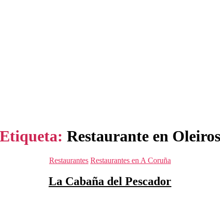
Etiqueta:
Restaurante en Oleiro
Categorías
Restaurantes
Restaurantes en A Coruña
La Cabaña del Pescador