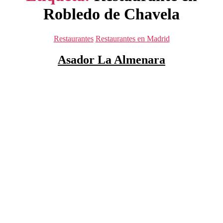
Robledo de Chavela
Categorías
Restaurantes
Restaurantes en Madrid
Asador La Almenara