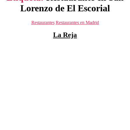
Lorenzo de El Escorial
Categorías
Restaurantes
Restaurantes en Madrid
La Reja