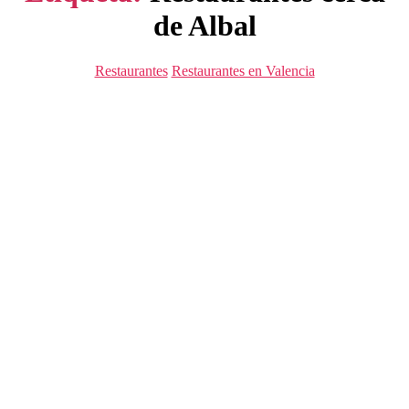
de Albal
Categorías
Restaurantes
Restaurantes en Valencia