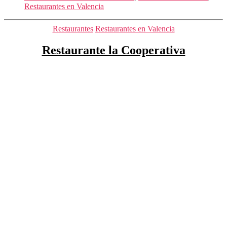
Restaurantes en Valencia
Categorías
Restaurantes
Restaurantes en Valencia
Restaurante la Cooperativa