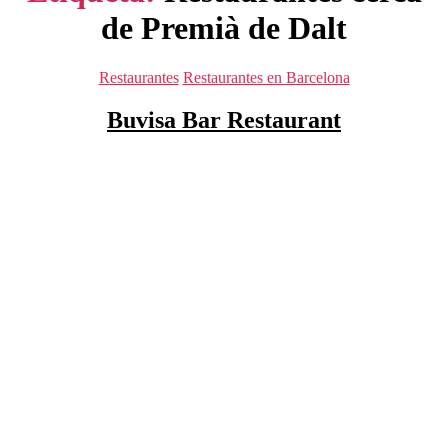
de Premià de Dalt
Categorías
Restaurantes
Restaurantes en Barcelona
Buvisa Bar Restaurant