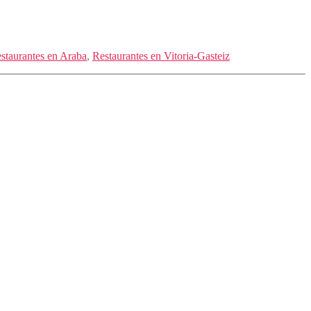
staurantes en Araba
,
Restaurantes en Vitoria-Gasteiz