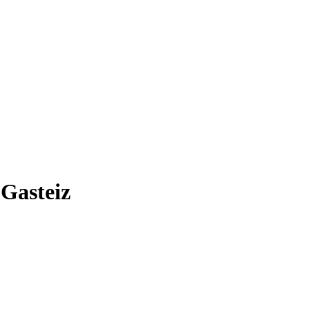
-Gasteiz