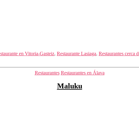
staurante en Vitoria-Gasteiz
,
Restaurante Lasiaga
,
Restaurantes cerca d
Categorías
Restaurantes
Restaurantes en Álava
Maluku