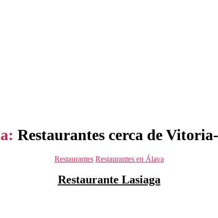
a:
Restaurantes cerca de Vitoria
Categorías
Restaurantes
Restaurantes en Álava
Restaurante Lasiaga