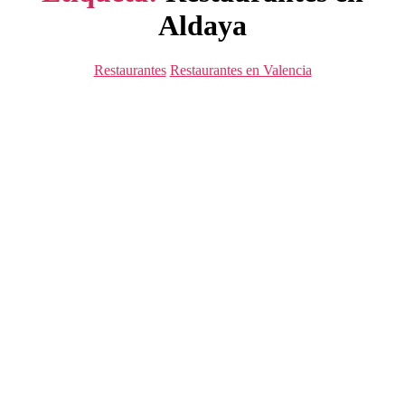
Aldaya
Categorías
Restaurantes
Restaurantes en Valencia