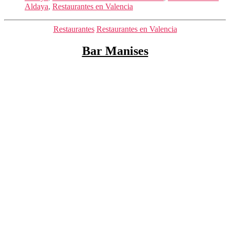
Aldaya
,
Restaurantes en Valencia
Categorías
Restaurantes
Restaurantes en Valencia
Bar Manises