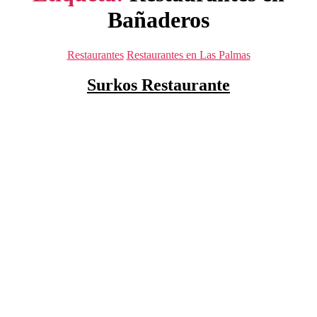
Bañaderos
Categorías
Restaurantes
Restaurantes en Las Palmas
Surkos Restaurante