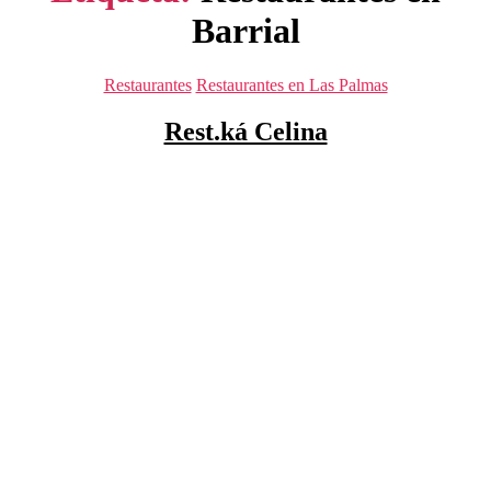
Barrial
Categorías
Restaurantes
Restaurantes en Las Palmas
Rest.ká Celina