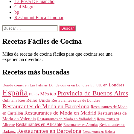
La Posta De Juancho
Cal Magre
bp
Restaurant Finca Limonar
Buscar:
Recetas Fáciles de Cocina
Miles de recetas de cocina fáciles para que cocinar sea una
experiencia divertida.
Recetas más buscadas
en Londres
Dónde comer en Londres
Dónde comer en Las Palmas
EE. UU.
España
Provincia de Buenos Aires
México
Florida
Reino Unido
Quintana Roo
Restaurantes cerca de Londres
Restaurantes de Moda en Barcelona
Restaurantes de Moda
Restaurantes de Moda en Madrid
Restaurantes de
en Castellón
Moda en Valencia
Restaurantes de Moda en Valladolid
Restaurantes en
Restaurantes en Alicante
Restaurantes en
Albacete
Restaurantes en Asturias
Restaurantes en Barcelona
Badajoz
Restaurantes en Bizkaia