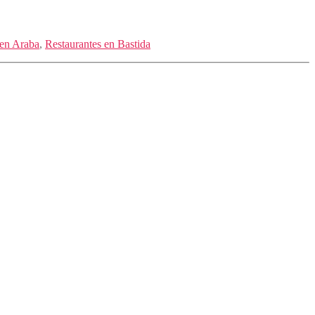
 en Araba
,
Restaurantes en Bastida