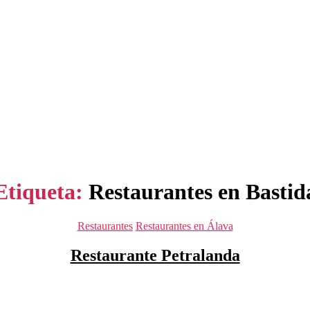
Etiqueta:
Restaurantes en Bastid
Categorías
Restaurantes
Restaurantes en Álava
Restaurante Petralanda