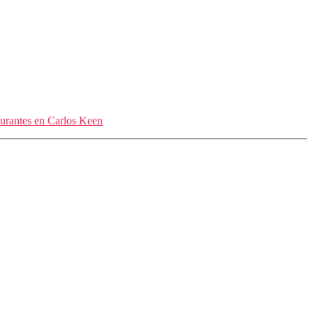
urantes en Carlos Keen