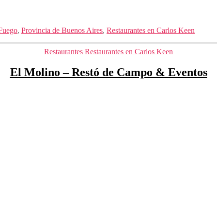
 Fuego
,
Provincia de Buenos Aires
,
Restaurantes en Carlos Keen
Categorías
Restaurantes
Restaurantes en Carlos Keen
El Molino – Restó de Campo & Eventos