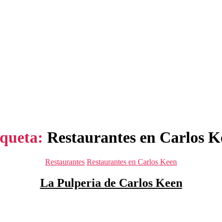
iqueta:
Restaurantes en Carlos K
Categorías
Restaurantes
Restaurantes en Carlos Keen
La Pulperia de Carlos Keen