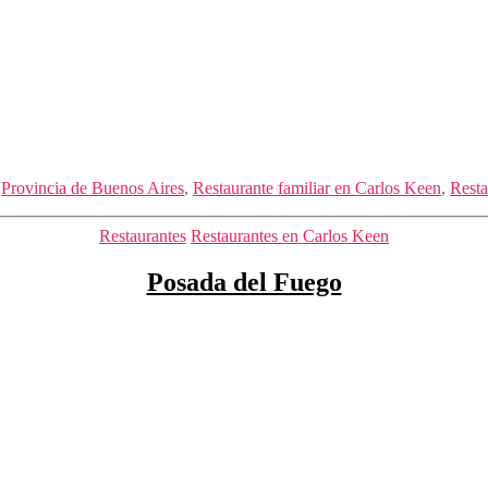
,
Provincia de Buenos Aires
,
Restaurante familiar en Carlos Keen
,
Resta
Categorías
Restaurantes
Restaurantes en Carlos Keen
Posada del Fuego