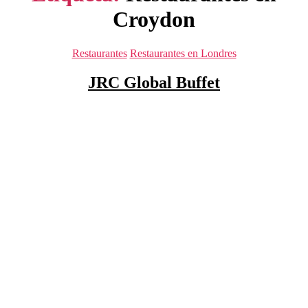
Croydon
Categorías
Restaurantes
Restaurantes en Londres
JRC Global Buffet