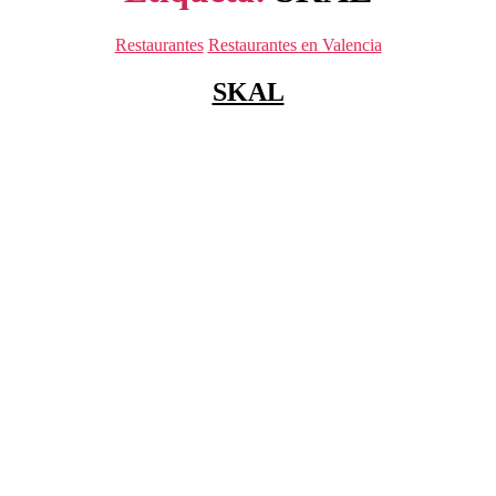
Categorías
Restaurantes
Restaurantes en Valencia
SKAL