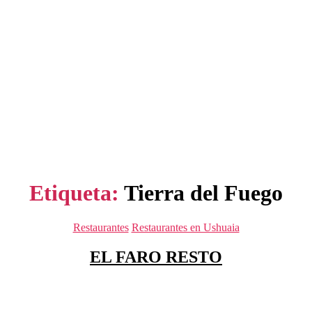
Etiqueta:
Tierra del Fuego
Categorías
Restaurantes
Restaurantes en Ushuaia
EL FARO RESTO