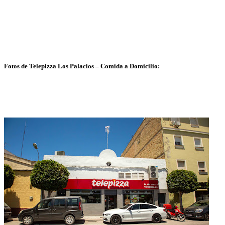
Fotos de Telepizza Los Palacios – Comida a Domicilio: