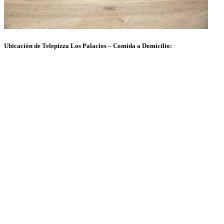
Ubicación de Telepizza Los Palacios – Comida a Domicilio: