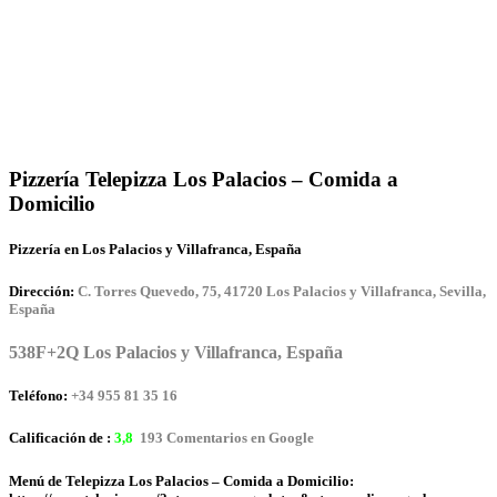
Pizzería Telepizza Los Palacios – Comida a
Domicilio
Pizzería en Los Palacios y Villafranca, España
Dirección:
C. Torres Quevedo, 75, 41720 Los Palacios y Villafranca, Sevilla,
España
538F+2Q Los Palacios y Villafranca, España
Teléfono:
+34 955 81 35 16
Calificación de :
3,8
193 Comentarios en Google
Menú de Telepizza Los Palacios – Comida a Domicilio: