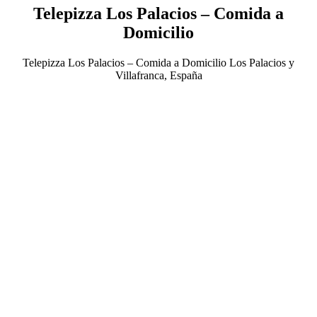
Telepizza Los Palacios – Comida a
Domicilio
Telepizza Los Palacios – Comida a Domicilio Los Palacios y
Villafranca, España