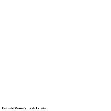
Fotos de Mesón Villa de Urueña: