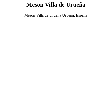
Mesón Villa de Urueña
Mesón Villa de Urueña Urueña, España