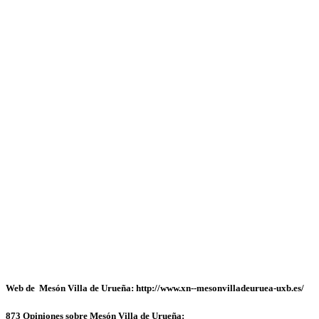
Web de Mesón Villa de Urueña: http://www.xn--mesonvilladeuruea-uxb.es/
873 Opiniones sobre Mesón Villa de Urueña: