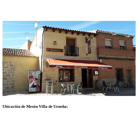
Ubicación de Mesón Villa de Urueña: