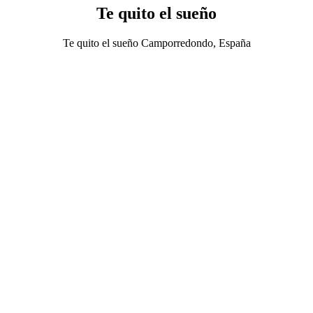
Te quito el sueño
Te quito el sueño Camporredondo, España