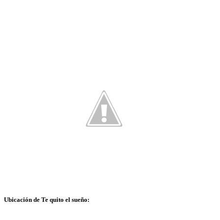
Ubicación de Te quito el sueño: