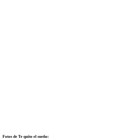
Fotos de Te quito el sueño: