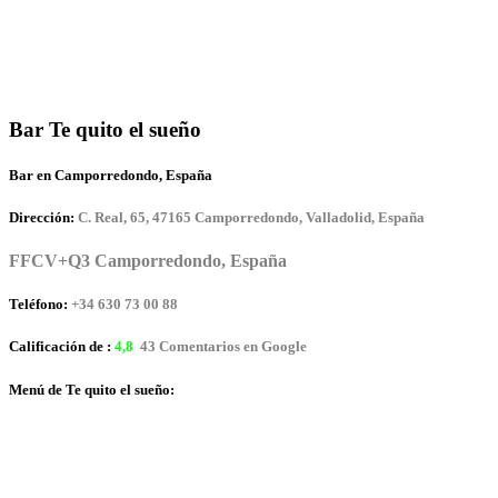
Bar Te quito el sueño
Bar en Camporredondo, España
Dirección:
C. Real, 65, 47165 Camporredondo, Valladolid, España
FFCV+Q3 Camporredondo, España
Teléfono:
+34 630 73 00 88
Calificación de :
4,8
43 Comentarios en Google
Menú de Te quito el sueño: