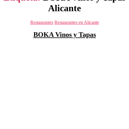
Alicante
Categorías
Restaurantes
Restaurantes en Alicante
BOKA Vinos y Tapas