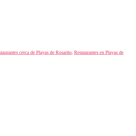
taurantes cerca de Playas de Rosarito
,
Restaurantes en Playas de