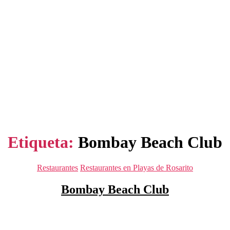
Etiqueta:
Bombay Beach Club
Categorías
Restaurantes
Restaurantes en Playas de Rosarito
Bombay Beach Club