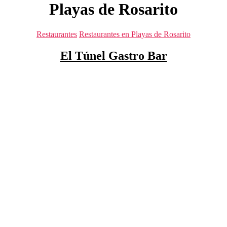
Playas de Rosarito
Categorías
Restaurantes
Restaurantes en Playas de Rosarito
El Túnel Gastro Bar