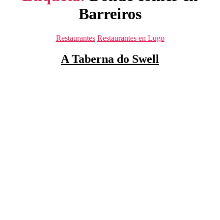
Barreiros
Categorías
Restaurantes
Restaurantes en Lugo
A Taberna do Swell