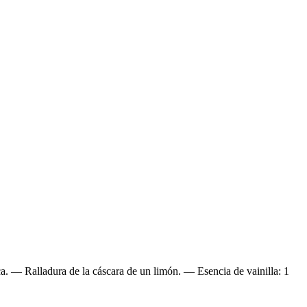
a. — Ralladura de la cáscara de un limón. — Esencia de vainilla: 1