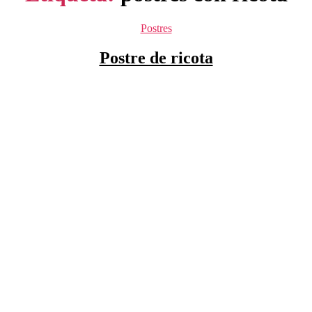
Categorías
Postres
Postre de ricota