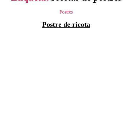
Categorías
Postres
Postre de ricota