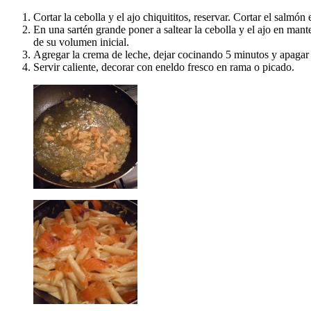
Cortar la cebolla y el ajo chiquititos, reservar. Cortar el salmón 
En una sartén grande poner a saltear la cebolla y el ajo en mant
de su volumen inicial.
Agregar la crema de leche, dejar cocinando 5 minutos y apagar e
Servir caliente, decorar con eneldo fresco en rama o picado.