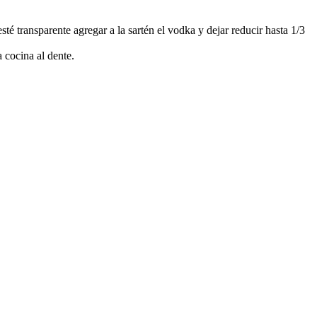
té transparente agregar a la sartén el vodka y dejar reducir hasta 1/3
 cocina al dente.