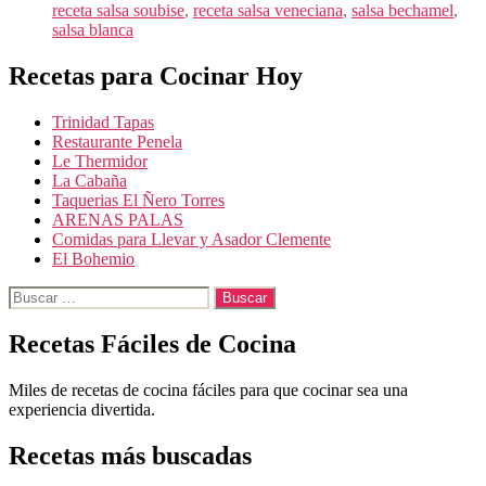
receta salsa soubise
,
receta salsa veneciana
,
salsa bechamel
,
salsa blanca
Recetas para Cocinar Hoy
Trinidad Tapas
Restaurante Penela
Le Thermidor
La Cabaña
Taquerias El Ñero Torres
ARENAS PALAS
Comidas para Llevar y Asador Clemente
El Bohemio
Buscar:
Recetas Fáciles de Cocina
Miles de recetas de cocina fáciles para que cocinar sea una
experiencia divertida.
Recetas más buscadas